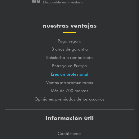
Disponible en inventario
nuestras ventajas
Pago seguro
3 años de garantía
Satisfecho o rembolsado
Entrega en Europa
Eres un profesional
Ventas intracomunitarias
Más de 700 marcas
Opiniones premiados de los usuarios
Información útil
Contáctenos