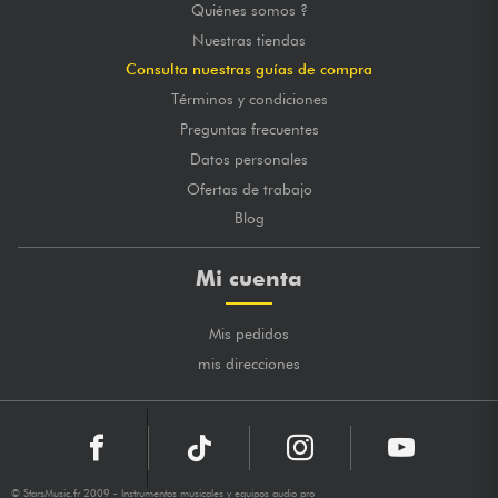
Quiénes somos ?
Nuestras tiendas
Consulta nuestras guías de compra
Términos y condiciones
Preguntas frecuentes
Datos personales
Ofertas de trabajo
Blog
Mi cuenta
Mis pedidos
mis direcciones
© StarsMusic.fr 2009 - Instrumentos musicales y equipos audio pro