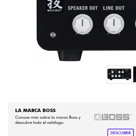
HiFi
LA MARCA BOSS
Conoce más sobre la marca Boss y
descubre todo el catálogo.
DESCUBRIR