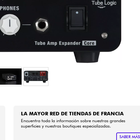
Bundle
Ver nuestras marcas
LA MAYOR RED DE TIENDAS DE FRANCIA
Encuentra toda la información sobre nuestras grandes
superficies y nuestras boutiques especializadas.
SABER MÁ