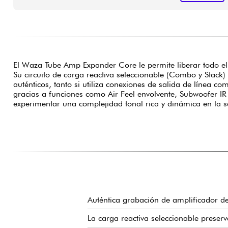
El Waza Tube Amp Expander Core le permite liberar todo el p
Su circuito de carga reactiva seleccionable (Combo y Stack)
auténticos, tanto si utiliza conexiones de salida de línea c
gracias a funciones como Air Feel envolvente, Subwoofer IR y
experimentar una complejidad tonal rica y dinámica en la s
Auténtica grabación de amplificador de
La carga reactiva seleccionable preserv