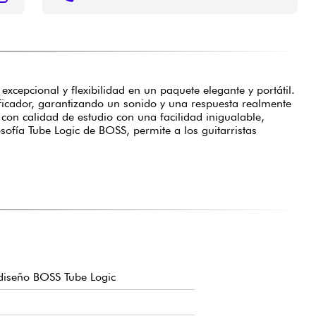
xcepcional y flexibilidad en un paquete elegante y portátil.
lificador, garantizando un sonido y una respuesta realmente
 con calidad de estudio con una facilidad inigualable,
sofía Tube Logic de BOSS, permite a los guitarristas
 diseño BOSS Tube Logic