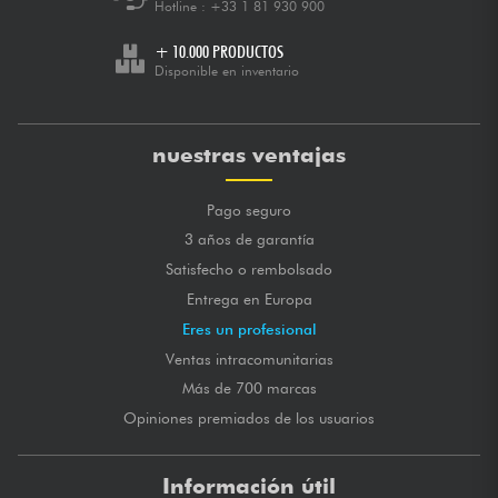
Hotline :
+33 1 81 930 900
+ 10.000 PRODUCTOS
Disponible en inventario
nuestras ventajas
Pago seguro
3 años de garantía
Satisfecho o rembolsado
Entrega en Europa
Eres un profesional
Ventas intracomunitarias
Más de 700 marcas
Opiniones premiados de los usuarios
Información útil