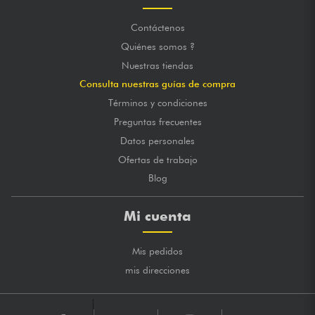
Contáctenos
Quiénes somos ?
Nuestras tiendas
Consulta nuestras guías de compra
Términos y condiciones
Preguntas frecuentes
Datos personales
Ofertas de trabajo
Blog
Mi cuenta
Mis pedidos
mis direcciones