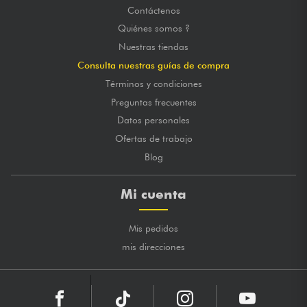
Contáctenos
Quiénes somos ?
Nuestras tiendas
Consulta nuestras guías de compra
Términos y condiciones
Preguntas frecuentes
Datos personales
Ofertas de trabajo
Blog
Mi cuenta
Mis pedidos
mis direcciones