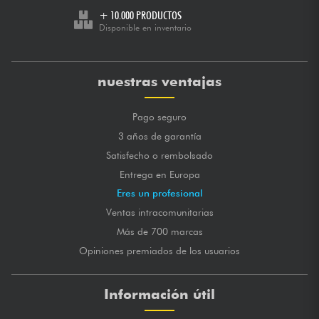
+ 10.000 PRODUCTOS
Disponible en inventario
nuestras ventajas
Pago seguro
3 años de garantía
Satisfecho o rembolsado
Entrega en Europa
Eres un profesional
Ventas intracomunitarias
Más de 700 marcas
Opiniones premiados de los usuarios
Información útil