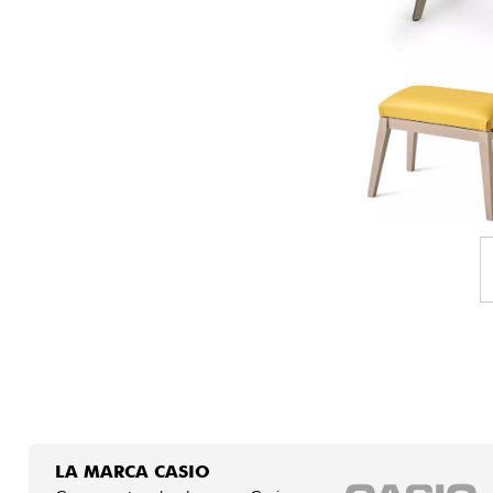
HiFi
LA MARCA CASIO