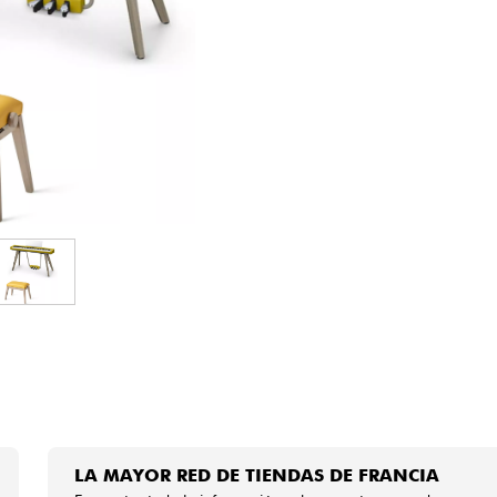
Bundle
Ver nuestras marcas
LA MAYOR RED DE TIENDAS DE FRANCIA