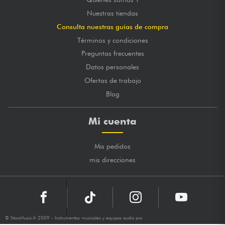
Nuestras tiendas
Consulta nuestras guías de compra
Términos y condiciones
Preguntas frecuentes
Datos personales
Ofertas de trabajo
Blog
Mi cuenta
Mis pedidos
mis direcciones
© StarsMusic.fr 2009 - Instrumentos musicales y equipos audio pro