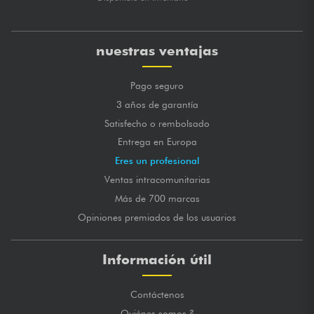
nuestras ventajas
Pago seguro
3 años de garantía
Satisfecho o rembolsado
Entrega en Europa
Eres un profesional
Ventas intracomunitarias
Más de 700 marcas
Opiniones premiados de los usuarios
Información útil
Contáctenos
Quiénes somos ?