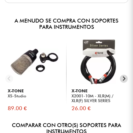
A MENUDO SE COMPRA CON SOPORTES
PARA INSTRUMENTOS
X-TONE
X-TONE
XS-Studio
X2001-10M - XLR(M) /
XLR(F) SILVER SERIES
89.00 €
26.00 €
COMPARAR CON OTRO(S) SOPORTES PARA
INSTRUMENTOS