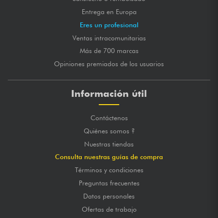
Entrega en Europa
Eres un profesional
Ventas intracomunitarias
Más de 700 marcas
Opiniones premiados de los usuarios
Información útil
Contáctenos
Quiénes somos ?
Nuestras tiendas
Consulta nuestras guías de compra
Términos y condiciones
Preguntas frecuentes
Datos personales
Ofertas de trabajo