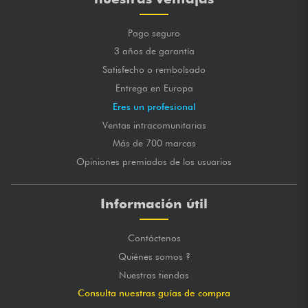
Pago seguro
3 años de garantía
Satisfecho o rembolsado
Entrega en Europa
Eres un profesional
Ventas intracomunitarias
Más de 700 marcas
Opiniones premiados de los usuarios
Información útil
Contáctenos
Quiénes somos ?
Nuestras tiendas
Consulta nuestras guías de compra