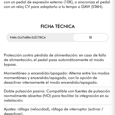
con un pedal de expresión externo (10K), o sincroniza el pedal
con un reloj CV para adaptarlo a tu tempo o DAW (STAN).
FICHA TÉCNICA
SI
PARA GUITARRA ELÉCTRICA
Protección contra pérdida de alimentación: en caso de fallo
de alimentación, el pedal pasa automáticamente al modo
bypass.
Momentáneo o encendido/apagado: Alterna entre los modos
momentáneo y encendido/apagado, con la opción de
desactivar internamente el modo encendido/apagado.
Doble pulsación pasiva: Compatible con fuentes de pulsación
normalmente abiertas (NO) para facilitar la integración en su
instalación.
Ajustes: ráfaga (velocidad), ráfaga de interruptor (activar /
desactivar).