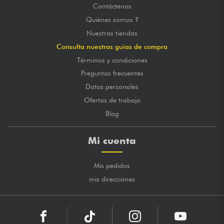
Contáctenos
Quiénes somos ?
Nuestras tiendas
Consulta nuestras guías de compra
Términos y condiciones
Preguntas frecuentes
Datos personales
Ofertas de trabajo
Blog
Mi cuenta
Mis pedidos
mis direcciones