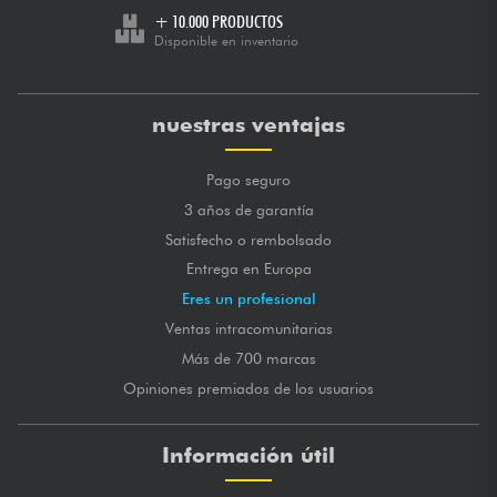
+ 10.000 PRODUCTOS
Disponible en inventario
nuestras ventajas
Pago seguro
3 años de garantía
Satisfecho o rembolsado
Entrega en Europa
Eres un profesional
Ventas intracomunitarias
Más de 700 marcas
Opiniones premiados de los usuarios
Información útil