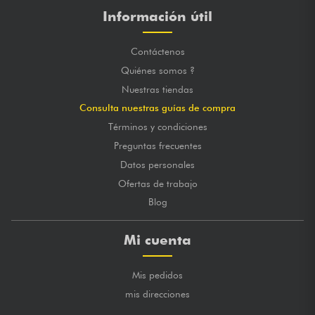
Información útil
Contáctenos
Quiénes somos ?
Nuestras tiendas
Consulta nuestras guías de compra
Términos y condiciones
Preguntas frecuentes
Datos personales
Ofertas de trabajo
Blog
Mi cuenta
Mis pedidos
mis direcciones