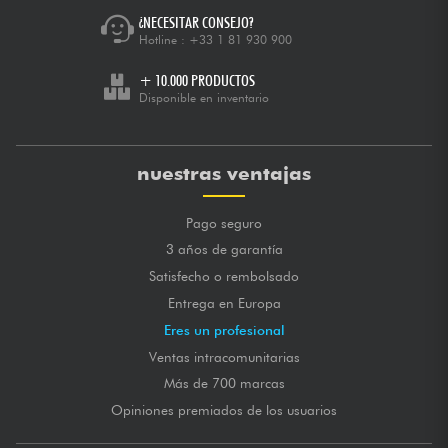
¿NECESITAR CONSEJO?
Hotline :
+33 1 81 930 900
+ 10.000 PRODUCTOS
Disponible en inventario
nuestras ventajas
Pago seguro
3 años de garantía
Satisfecho o rembolsado
Entrega en Europa
Eres un profesional
Ventas intracomunitarias
Más de 700 marcas
Opiniones premiados de los usuarios