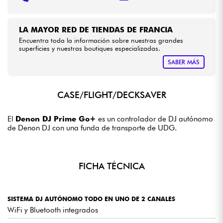
LA MAYOR RED DE TIENDAS DE FRANCIA
Encuentra toda la información sobre nuestras grandes
superficies y nuestras boutiques especializadas.
SABER MÁS
CASE/FLIGHT/DECKSAVER
El
Denon DJ Prime Go+
es un controlador de DJ autónomo
de Denon DJ con una funda de transporte de UDG.
FICHA TÉCNICA
SISTEMA DJ AUTÓNOMO TODO EN UNO DE 2 CANALES
WiFi y Bluetooth integrados