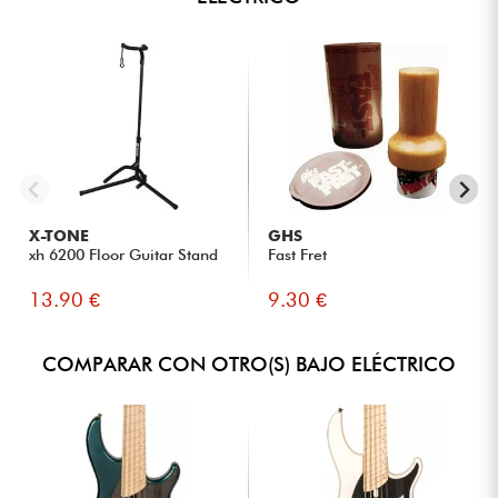
X-TONE
GHS
xh 6200 Floor Guitar Stand
Fast Fret
13.90 €
9.30 €
COMPARAR CON OTRO(S) BAJO ELÉCTRICO