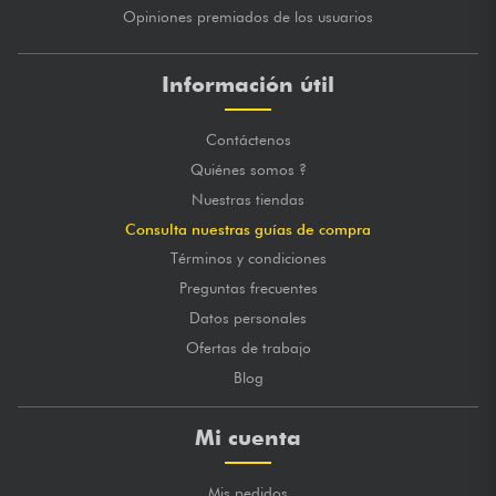
Opiniones premiados de los usuarios
Información útil
Contáctenos
Quiénes somos ?
Nuestras tiendas
Consulta nuestras guías de compra
Términos y condiciones
Preguntas frecuentes
Datos personales
Ofertas de trabajo
Blog
Mi cuenta
Mis pedidos