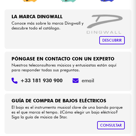
LA MARCA DINGWALL
Conoce más sobre la marca Dingwall y
descubre todo el catálogo.
DESCUBRIR
PÓNGASE EN CONTACTO CON UN EXPERTO
Nuestros teleconsultores músicos y entusiastas están aquí
para responder todas sus preguntas.
+33 181 930 900
email
GUÍA DE COMPRA DE BAJOS ELÉCTRICOS
El bajo es el instrumento musical clave de una banda porque
es el que marca el tempo. ¿Cómo elegir un bajo eléctrico?
Siga la guía de música de Star.
CONSULTAR