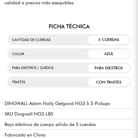
calidad a precios más asequibles.
FICHA TÉCNICA
5 CUERDAS
CANTIDAD DE CUERDAS
AZUL
COLOR
PARA DIESTROS
PARA DIESTROS / ZURDOS
CON TRASTES
TRASTES
DINGWALL Adam Nolly Getgood NG3 5 3-Pickups
SKU Dingwall NG3-LB5
Bajo eléctrico de cuerpo sólido de 5 cuerdas
Fabricado en China