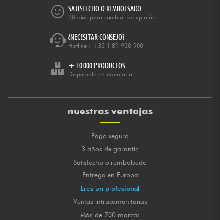
SATISFECHO O REMBOLSADO
30 días para cambiar de opinión
¿NECESITAR CONSEJO?
Hotline :
+33 1 81 930 900
+ 10.000 PRODUCTOS
Disponible en inventario
nuestras ventajas
Pago seguro
3 años de garantía
Satisfecho o rembolsado
Entrega en Europa
Eres un profesional
Ventas intracomunitarias
Más de 700 marcas