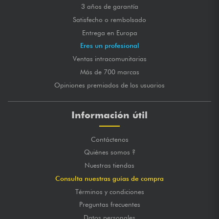
3 años de garantía
Satisfecho o rembolsado
Entrega en Europa
Eres un profesional
Ventas intracomunitarias
Más de 700 marcas
Opiniones premiados de los usuarios
Información útil
Contáctenos
Quiénes somos ?
Nuestras tiendas
Consulta nuestras guías de compra
Términos y condiciones
Preguntas frecuentes
Datos personales