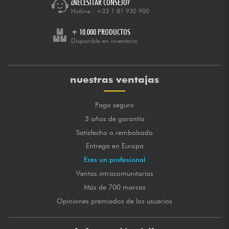
¿NECESITAR CONSEJO?
Hotline :
+33 1 81 930 900
+ 10.000 PRODUCTOS
Disponible en inventario
nuestras ventajas
Pago seguro
3 años de garantía
Satisfecho o rembolsado
Entrega en Europa
Eres un profesional
Ventas intracomunitarias
Más de 700 marcas
Opiniones premiados de los usuarios