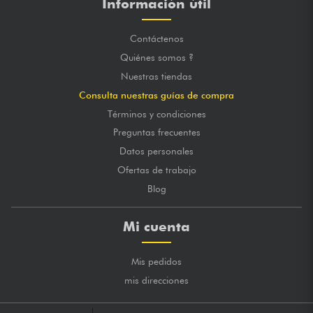
Información útil
Contáctenos
Quiénes somos ?
Nuestras tiendas
Consulta nuestras guías de compra
Términos y condiciones
Preguntas frecuentes
Datos personales
Ofertas de trabajo
Blog
Mi cuenta
Mis pedidos
mis direcciones