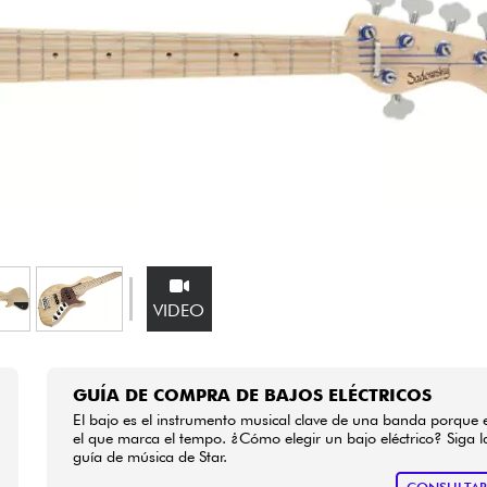
Bundle
Ver nuestras marcas
VIDEO
GUÍA DE COMPRA DE BAJOS ELÉCTRICOS
El bajo es el instrumento musical clave de una banda porque 
el que marca el tempo. ¿Cómo elegir un bajo eléctrico? Siga l
guía de música de Star.