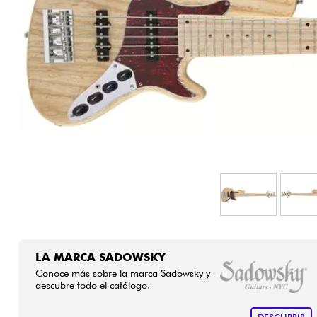
HiFi
LA MARCA SADOWSKY
Conoce más sobre la marca Sadowsky y
descubre todo el catálogo.