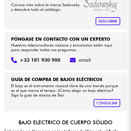
Conoce más sobre la marca Sadowsky
y descubre todo el catálogo.
DESCUBRIR
PÓNGASE EN CONTACTO CON UN EXPERTO
Nuestros teleconsultores músicos y entusiastas están aquí
para responder todas sus preguntas.
+33 181 930 900
email
GUÍA DE COMPRA DE BAJOS ELÉCTRICOS
El bajo es el instrumento musical clave de una banda porque
es el que marca el tempo. ¿Cómo elegir un bajo eléctrico?
Siga la guía de música de Star.
CONSULTAR
BAJO ELÉCTRICO DE CUERPO SÓLIDO