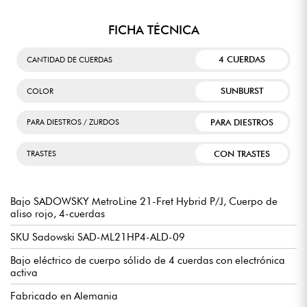
FICHA TÉCNICA
4 CUERDAS
CANTIDAD DE CUERDAS
SUNBURST
COLOR
PARA DIESTROS
PARA DIESTROS / ZURDOS
CON TRASTES
TRASTES
Bajo SADOWSKY MetroLine 21-Fret Hybrid P/J, Cuerpo de
aliso rojo, 4-cuerdas
SKU Sadowski SAD-ML21HP4-ALD-09
Bajo eléctrico de cuerpo sólido de 4 cuerdas con electrónica
activa
Fabricado en Alemania