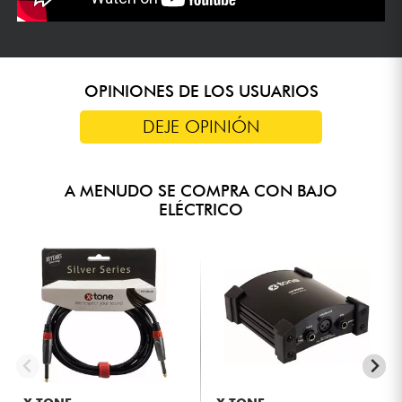
OPINIONES DE LOS USUARIOS
DEJE OPINIÓN
A MENUDO SE COMPRA CON BAJO
ELÉCTRICO