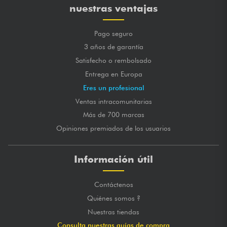
nuestras ventajas
Pago seguro
3 años de garantía
Satisfecho o rembolsado
Entrega en Europa
Eres un profesional
Ventas intracomunitarias
Más de 700 marcas
Opiniones premiados de los usuarios
Información útil
Contáctenos
Quiénes somos ?
Nuestras tiendas
Consulta nuestras guías de compra