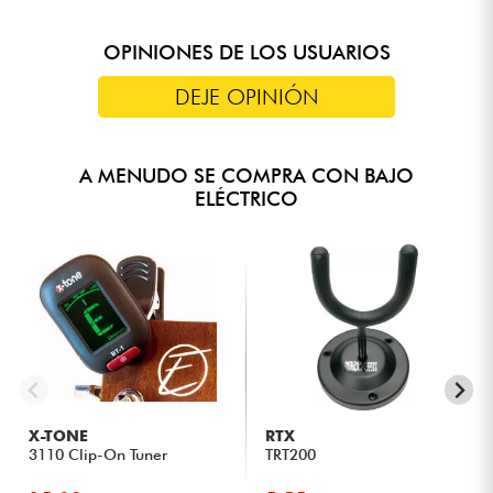
OPINIONES DE LOS USUARIOS
DEJE OPINIÓN
A MENUDO SE COMPRA CON BAJO
ELÉCTRICO
X-TONE
RTX
3110 Clip-On Tuner
TRT200