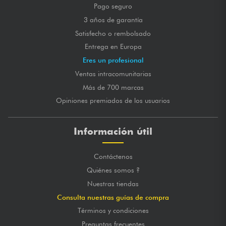
Pago seguro
3 años de garantía
Satisfecho o rembolsado
Entrega en Europa
Eres un profesional
Ventas intracomunitarias
Más de 700 marcas
Opiniones premiados de los usuarios
Información útil
Contáctenos
Quiénes somos ?
Nuestras tiendas
Consulta nuestras guías de compra
Términos y condiciones
Preguntas frecuentes