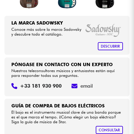
LA MARCA SADOWSKY
Conoce más sobre la marca Sadowsky
y descubre todo el catálogo.
DESCUBRIR
PÓNGASE EN CONTACTO CON UN EXPERTO
Nuestros teleconsultores músicos y entusiastas están aquí
para responder todas sus preguntas.
+33 181 930 900
email
GUÍA DE COMPRA DE BAJOS ELÉCTRICOS
El bajo es el instrumento musical clave de una banda porque
es el que marca el tempo. ¿Cómo elegir un bajo eléctrico?
Siga la guía de música de Star.
CONSULTAR