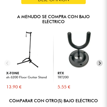
A MENUDO SE COMPRA CON BAJO
ELÉCTRICO
X-TONE
RTX
xh 6200 Floor Guitar Stand
TRT200
13.90 €
5.55 €
COMPARAR CON OTRO(S) BAJO ELÉCTRICO