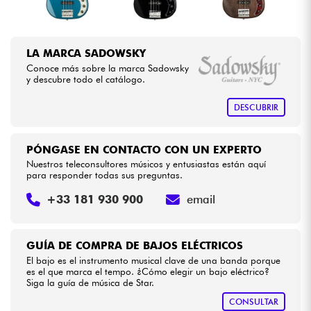
LA MARCA SADOWSKY
Conoce más sobre la marca Sadowsky
y descubre todo el catálogo.
DESCUBRIR
PÓNGASE EN CONTACTO CON UN EXPERTO
Nuestros teleconsultores músicos y entusiastas están aquí
para responder todas sus preguntas.
+33 181 930 900
email
GUÍA DE COMPRA DE BAJOS ELÉCTRICOS
El bajo es el instrumento musical clave de una banda porque
es el que marca el tempo. ¿Cómo elegir un bajo eléctrico?
Siga la guía de música de Star.
CONSULTAR