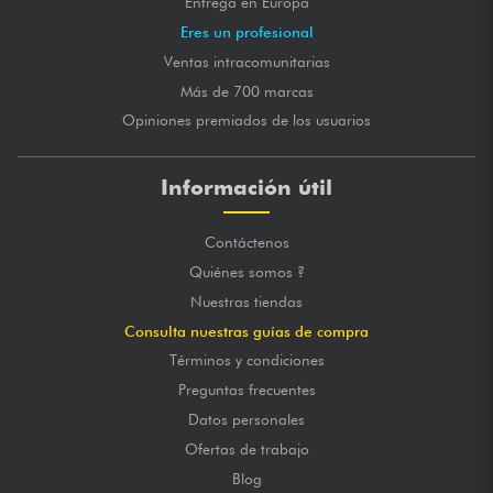
Entrega en Europa
Eres un profesional
Ventas intracomunitarias
Más de 700 marcas
Opiniones premiados de los usuarios
Información útil
Contáctenos
Quiénes somos ?
Nuestras tiendas
Consulta nuestras guías de compra
Términos y condiciones
Preguntas frecuentes
Datos personales
Ofertas de trabajo
Blog