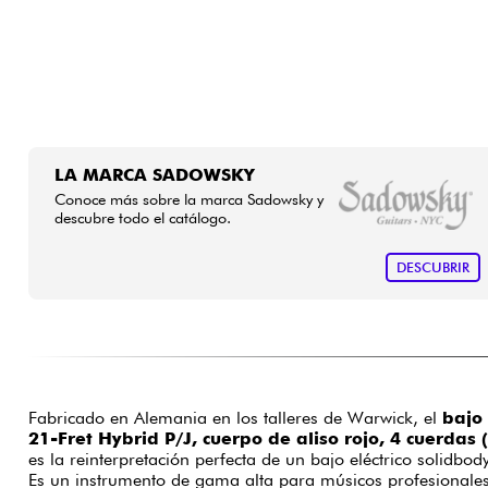
LA MARCA SADOWSKY
Conoce más sobre la marca Sadowsky y
descubre todo el catálogo.
DESCUBRIR
Fabricado en Alemania en los talleres de Warwick, el
bajo
21-Fret Hybrid P/J, cuerpo de aliso rojo, 4 cuerda
es la reinterpretación perfecta de un bajo eléctrico solidbo
Es un instrumento de gama alta para músicos profesionale