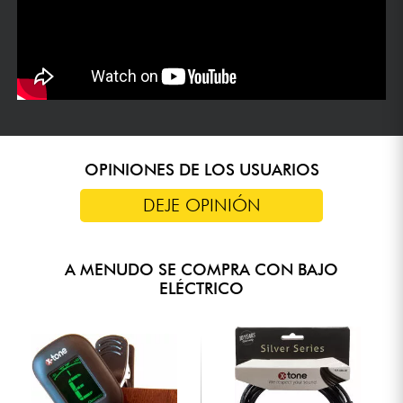
OPINIONES DE LOS USUARIOS
DEJE OPINIÓN
A MENUDO SE COMPRA CON BAJO
ELÉCTRICO