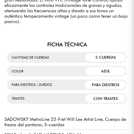
eficazmente los controles tradicionales de graves y agudos,
atenuando las frecuencias altas y dando a sus tonos un
auténtico temperamento vintage (un poco como tener un bajo
pasivo).
FICHA TÉCNICA
5 CUERDAS
CANTIDAD DE CUERDAS
AZUL
COLOR
PARA DIESTROS
PARA DIESTROS / ZURDOS
CON TRASTES
TRASTES
SADOWSKY MetroLine 22-Fret Will Lee Artist Line, Cuerpo de
fresno del pantano, 5-cuerdas