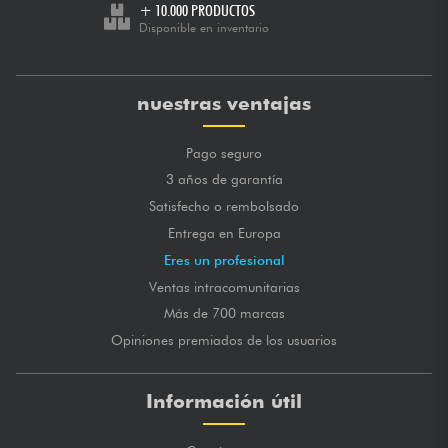
+ 10.000 PRODUCTOS
Disponible en inventario
nuestras ventajas
Pago seguro
3 años de garantía
Satisfecho o rembolsado
Entrega en Europa
Eres un profesional
Ventas intracomunitarias
Más de 700 marcas
Opiniones premiados de los usuarios
Información útil