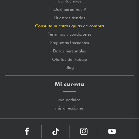
Contáctenos
Quiénes somos ?
Nuestras tiendas
Consulta nuestras guías de compra
Términos y condiciones
Preguntas frecuentes
Datos personales
Ofertas de trabajo
Blog
Mi cuenta
Mis pedidos
mis direcciones