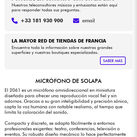
Nuestros teleconsultores músicos y entusiastas están aquí
para responder todas sus preguntas.
+33 181 930 900
email
LA MAYOR RED DE TIENDAS DE FRANCIA
Encuentra toda la información sobre nuestras grandes
superficies y nuestras boutiques especializadas.
SABER MÁS
MICRÓFONO DE SOLAPA
El 2061 es un micrófono omnidireccional en miniatura
diseñado para ofrecer una reproducción vocal fiel y sin
adornos. Gracias a su gran inteligibilidad y precisión sónica,
capta la voz humana con notable realismo, al tiempo que
limita la coloración del sonido.
Compacto y discreto, se adapta fácilmente a entornos
profesionales exigentes: teatro, conferencias, televisión o
eventos. Su robusto diseño mecánico lo hace perfectamente