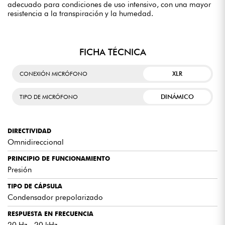
adecuado para condiciones de uso intensivo, con una mayor
resistencia a la transpiración y la humedad.
FICHA TÉCNICA
XLR
CONEXIÓN MICRÓFONO
DINÁMICO
TIPO DE MICRÓFONO
DIRECTIVIDAD
Omnidireccional
PRINCIPIO DE FUNCIONAMIENTO
Presión
TIPO DE CÁPSULA
Condensador prepolarizado
RESPUESTA EN FRECUENCIA