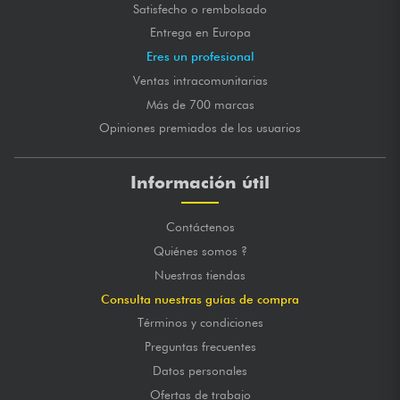
Satisfecho o rembolsado
Entrega en Europa
Eres un profesional
Ventas intracomunitarias
Más de 700 marcas
Opiniones premiados de los usuarios
Información útil
Contáctenos
Quiénes somos ?
Nuestras tiendas
Consulta nuestras guías de compra
Términos y condiciones
Preguntas frecuentes
Datos personales
Ofertas de trabajo