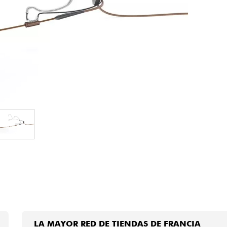
Bundle
Ver nuestras marcas
LA MAYOR RED DE TIENDAS DE FRANCIA