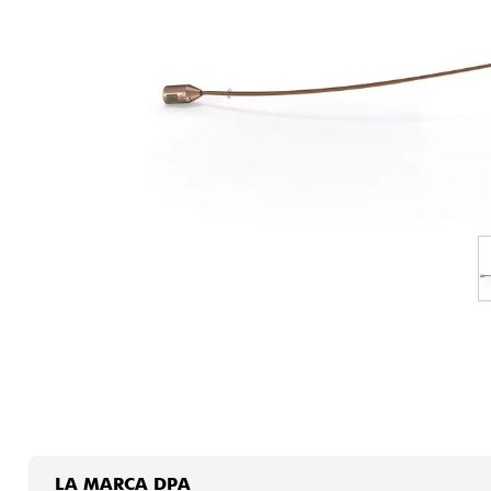
HiFi
LA MARCA DPA