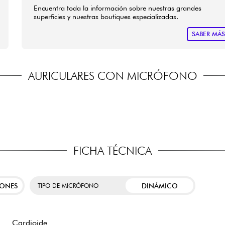
Encuentra toda la información sobre nuestras grandes
superficies y nuestras boutiques especializadas.
SABER MÁ
AURICULARES CON MICRÓFONO
FICHA TÉCNICA
IONES
DINÁMICO
TIPO DE MICRÓFONO
Cardioide