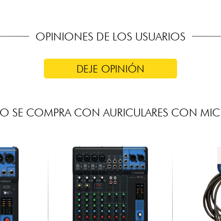
OPINIONES DE LOS USUARIOS
DEJE OPINIÓN
O SE COMPRA CON AURICULARES CON M