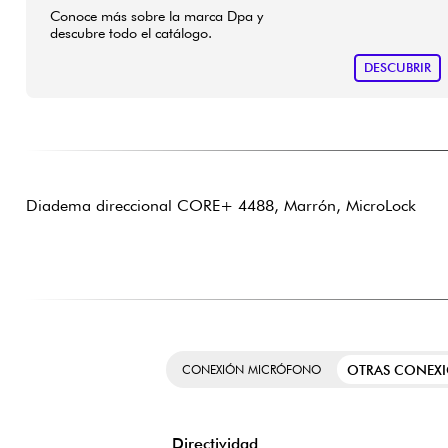
Conoce más sobre la marca Dpa y
descubre todo el catálogo.
DESCUBRIR
Diadema direccional CORE+ 4488, Marrón, MicroLock
OTRAS CONEX
CONEXIÓN MICRÓFONO
Directividad