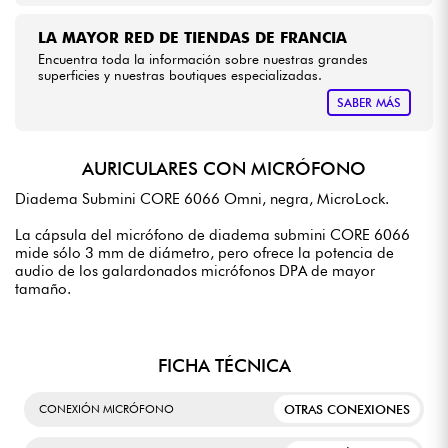
LA MAYOR RED DE TIENDAS DE FRANCIA
Encuentra toda la información sobre nuestras grandes
superficies y nuestras boutiques especializadas.
SABER MÁS
AURICULARES CON MICRÓFONO
Diadema Submini CORE 6066 Omni, negra, MicroLock.
La cápsula del micrófono de diadema submini CORE 6066
mide sólo 3 mm de diámetro, pero ofrece la potencia de
audio de los galardonados micrófonos DPA de mayor
tamaño.
FICHA TÉCNICA
OTRAS CONEXIONES
CONEXIÓN MICRÓFONO