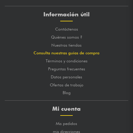
Información útil
Contáctenos
Quiénes somos ?
Nuestras tiendas
Consulta nuestras guías de compra
Términos y condiciones
Preguntas frecuentes
Datos personales
Ofertas de trabajo
Blog
Mi cuenta
Mis pedidos
mis direcciones