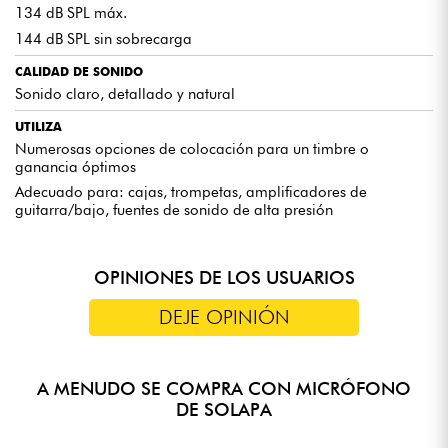
134 dB SPL máx.
144 dB SPL sin sobrecarga
CALIDAD DE SONIDO
Sonido claro, detallado y natural
UTILIZA
Numerosas opciones de colocación para un timbre o
ganancia óptimos
Adecuado para: cajas, trompetas, amplificadores de
guitarra/bajo, fuentes de sonido de alta presión
OPINIONES DE LOS USUARIOS
DEJE OPINIÓN
A MENUDO SE COMPRA CON MICRÓFONO
DE SOLAPA