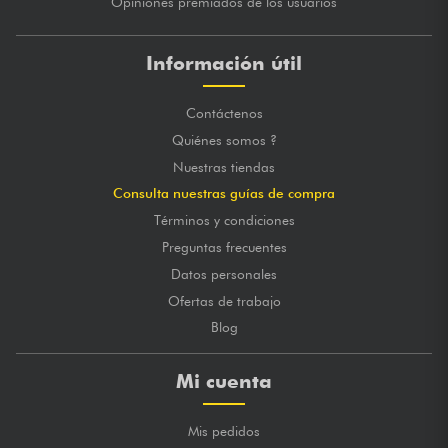
Opiniones premiados de los usuarios
Información útil
Contáctenos
Quiénes somos ?
Nuestras tiendas
Consulta nuestras guías de compra
Términos y condiciones
Preguntas frecuentes
Datos personales
Ofertas de trabajo
Blog
Mi cuenta
Mis pedidos