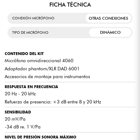
FICHA TÉCNICA
OTRAS CONEXIONES
CONEXIÓN MICRÓFONO
DINÁMICO
TIPO DE MICRÓFONO
CONTENIDO DEL KIT
Micrófono omnidireccional 4060
Adaptador phantom/XLR DAD 6001
Accesorios de montaje para instrumentos
RESPUESTA EN FRECUENCIA
20 Hz - 20 kHz
Refuerzo de presencia: +3 dB entre 8 y 20 kHz
SENSIBILIDAD
20 mV/Pa
-34 dB re. 1 V/Pa
NIVEL DE PRESIÓN SONORA MÁXIMO