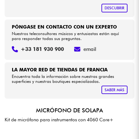
DESCUBRIR
PÓNGASE EN CONTACTO CON UN EXPERTO
Nuestros teleconsultores músicos y entusiastas están aquí
para responder todas sus preguntas.
+33 181 930 900
email
LA MAYOR RED DE TIENDAS DE FRANCIA
Encuentra toda la información sobre nuestras grandes
superficies y nuestras boutiques especializadas.
SABER MÁS
MICRÓFONO DE SOLAPA
Kit de micrófono para instrumentos con 4060 Core+