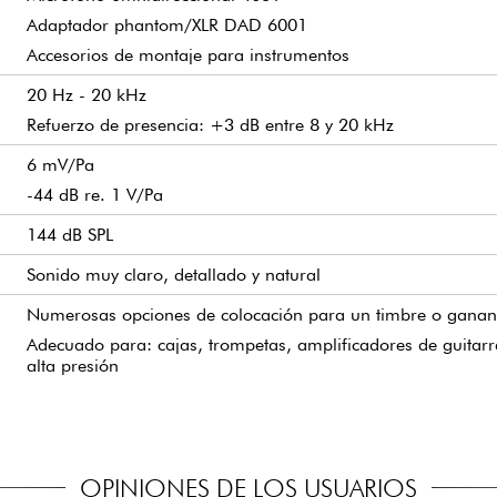
Adaptador phantom/XLR DAD 6001
Accesorios de montaje para instrumentos
20 Hz - 20 kHz
Refuerzo de presencia: +3 dB entre 8 y 20 kHz
6 mV/Pa
-44 dB re. 1 V/Pa
144 dB SPL
Sonido muy claro, detallado y natural
Numerosas opciones de colocación para un timbre o ganan
Adecuado para: cajas, trompetas, amplificadores de guitarr
alta presión
OPINIONES DE LOS USUARIOS