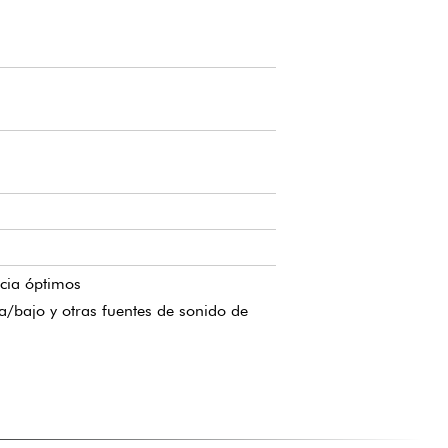
cia óptimos
a/bajo y otras fuentes de sonido de