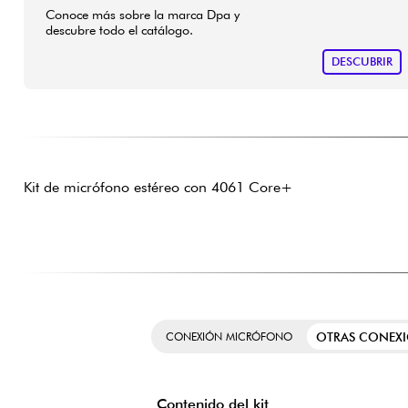
Conoce más sobre la marca Dpa y
descubre todo el catálogo.
DESCUBRIR
Kit de micrófono estéreo con 4061 Core+
OTRAS CONEX
CONEXIÓN MICRÓFONO
Contenido del kit