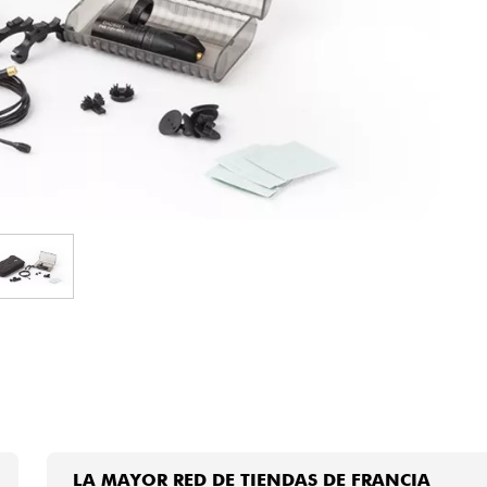
Bundle
Ver nuestras marcas
LA MAYOR RED DE TIENDAS DE FRANCIA