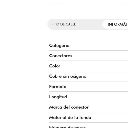
INFORMÁT
TIPO DE CABLE
Categoría
Conectores
Color
Cobre sin oxígeno
Formato
Longitud
Marca del conector
Material de la funda
Número de pares