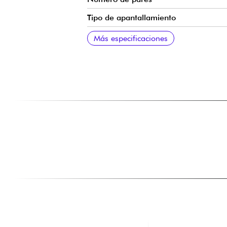
Tipo de apantallamiento
Especificaciones adicionales
Más especificaciones