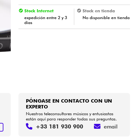
Stock Internet
Stock en tienda
expedición entre 2 y 3
No disponible en tienda
días
PÓNGASE EN CONTACTO CON UN
EXPERTO
Nuestros teleconsultores músicos y entusiastas
están aquí para responder todas sus preguntas.
+33 181 930 900
email
S