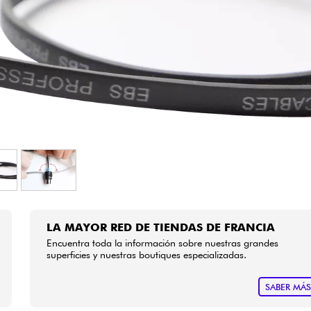
Bundle
Ver nuestras marcas
LA MAYOR RED DE TIENDAS DE FRANCIA
Encuentra toda la información sobre nuestras grandes
superficies y nuestras boutiques especializadas.
SABER MÁ