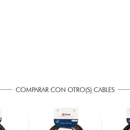
COMPARAR CON OTRO(S) CABLES