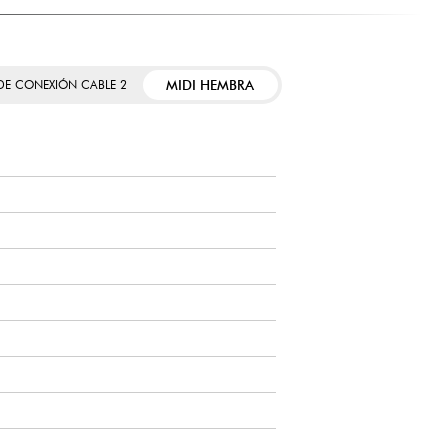
MIDI HEMBRA
 DE CONEXIÓN CABLE 2