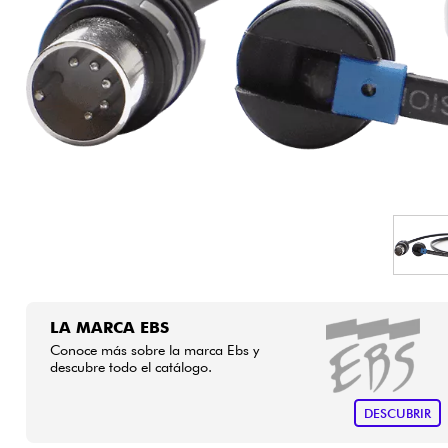
HiFi
LA MARCA EBS
Conoce más sobre la marca Ebs y
descubre todo el catálogo.
DESCUBRIR