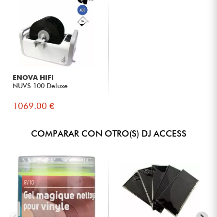
ENOVA HIFI
NUVS 100 Deluxe
1069.00 €
COMPARAR CON OTRO(S) DJ ACCESS