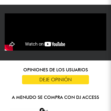
OPINIONES DE LOS USUARIOS
DEJE OPINIÓN
A MENUDO SE COMPRA CON DJ ACCESS