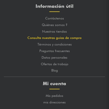
Información útil
Contáctenos
Quiénes somos ?
Nuestras tiendas
Consulta nuestras guías de compra
Términos y condiciones
Preguntas frecuentes
Datos personales
Ofertas de trabajo
Blog
Mi cuenta
Mis pedidos
mis direcciones