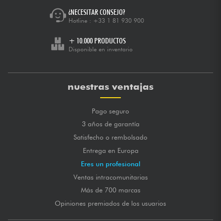
¿NECESITAR CONSEJO?
Hotline :
+33 1 81 930 900
+ 10.000 PRODUCTOS
Disponible en inventario
nuestras ventajas
Pago seguro
3 años de garantía
Satisfecho o rembolsado
Entrega en Europa
Eres un profesional
Ventas intracomunitarias
Más de 700 marcas
Opiniones premiados de los usuarios