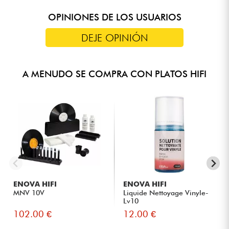
OPINIONES DE LOS USUARIOS
DEJE OPINIÓN
A MENUDO SE COMPRA CON PLATOS HIFI
ENOVA HIFI
ENOVA HIFI
MNV 10V
Liquide Nettoyage Vinyle-
Lv10
102.00 €
12.00 €