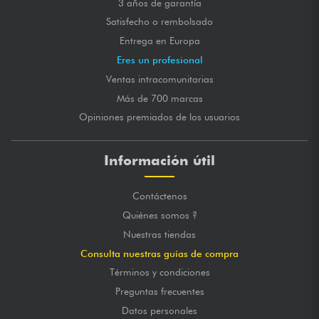
3 años de garantía
Satisfecho o rembolsado
Entrega en Europa
Eres un profesional
Ventas intracomunitarias
Más de 700 marcas
Opiniones premiados de los usuarios
Información útil
Contáctenos
Quiénes somos ?
Nuestras tiendas
Consulta nuestras guías de compra
Términos y condiciones
Preguntas frecuentes
Datos personales