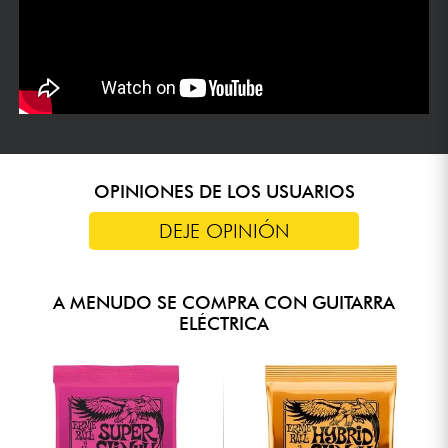
OPINIONES DE LOS USUARIOS
DEJE OPINIÓN
A MENUDO SE COMPRA CON GUITARRA
ELÉCTRICA