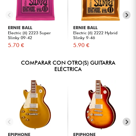
ERNIE BALL
ERNIE BALL
Electric (6) 2223 Super
Electric (6) 2222 Hybrid
Slinky 09-42
Slinky 9-46
5.70 €
5.90 €
COMPARAR CON OTRO(S) GUITARRA
ELÉCTRICA
EPIPHONE
EPIPHONE