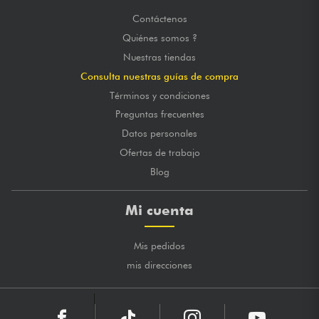
Contáctenos
Quiénes somos ?
Nuestras tiendas
Consulta nuestras guías de compra
Términos y condiciones
Preguntas frecuentes
Datos personales
Ofertas de trabajo
Blog
Mi cuenta
Mis pedidos
mis direcciones