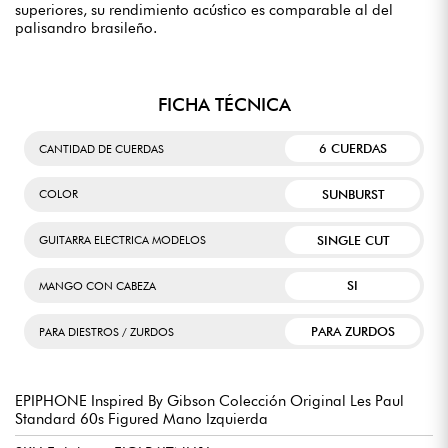
superiores, su rendimiento acústico es comparable al del
palisandro brasileño.
FICHA TÉCNICA
6 CUERDAS
CANTIDAD DE CUERDAS
SUNBURST
COLOR
SINGLE CUT
GUITARRA ELECTRICA MODELOS
SI
MANGO CON CABEZA
PARA ZURDOS
PARA DIESTROS / ZURDOS
EPIPHONE Inspired By Gibson Colección Original Les Paul
Standard 60s Figured Mano Izquierda