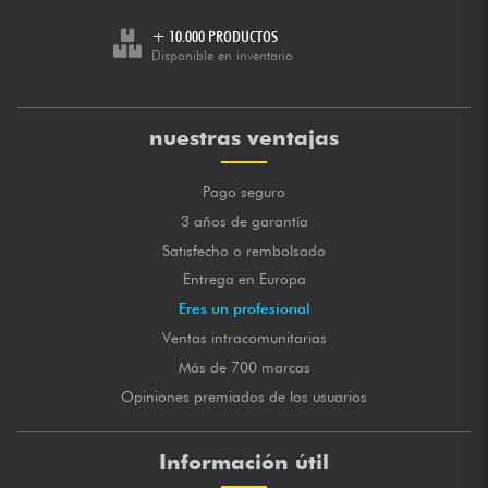
+ 10.000 PRODUCTOS
Disponible en inventario
nuestras ventajas
Pago seguro
3 años de garantía
Satisfecho o rembolsado
Entrega en Europa
Eres un profesional
Ventas intracomunitarias
Más de 700 marcas
Opiniones premiados de los usuarios
Información útil