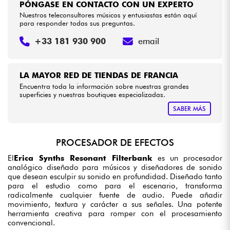
PÓNGASE EN CONTACTO CON UN EXPERTO
Nuestros teleconsultores músicos y entusiastas están aquí
para responder todas sus preguntas.
+33 181 930 900
email
LA MAYOR RED DE TIENDAS DE FRANCIA
Encuentra toda la información sobre nuestras grandes
superficies y nuestras boutiques especializadas.
SABER MÁS
PROCESADOR DE EFECTOS
El
Erica Synths Resonant Filterbank
es un procesador
analógico diseñado para músicos y diseñadores de sonido
que desean esculpir su sonido en profundidad. Diseñado tanto
para el estudio como para el escenario, transforma
radicalmente cualquier fuente de audio. Puede añadir
movimiento, textura y carácter a sus señales. Una potente
herramienta creativa para romper con el procesamiento
convencional.