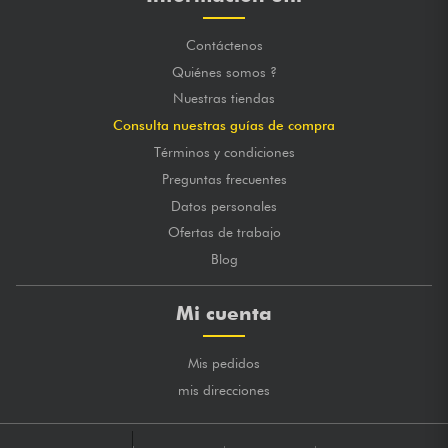
Contáctenos
Quiénes somos ?
Nuestras tiendas
Consulta nuestras guías de compra
Términos y condiciones
Preguntas frecuentes
Datos personales
Ofertas de trabajo
Blog
Mi cuenta
Mis pedidos
mis direcciones