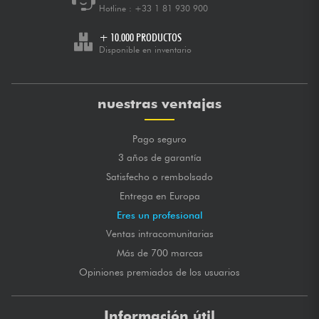
Hotline :
+33 1 81 930 900
+ 10.000 PRODUCTOS
Disponible en inventario
nuestras ventajas
Pago seguro
3 años de garantía
Satisfecho o rembolsado
Entrega en Europa
Eres un profesional
Ventas intracomunitarias
Más de 700 marcas
Opiniones premiados de los usuarios
Información útil