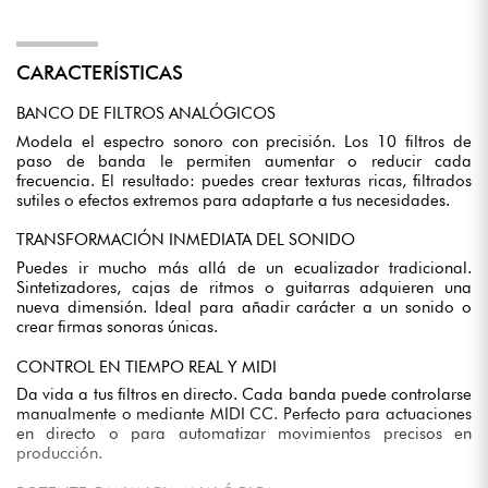
CARACTERÍSTICAS
BANCO DE FILTROS ANALÓGICOS
Modela el espectro sonoro con precisión. Los 10 filtros de
paso de banda le permiten aumentar o reducir cada
frecuencia. El resultado: puedes crear texturas ricas, filtrados
sutiles o efectos extremos para adaptarte a tus necesidades.
TRANSFORMACIÓN INMEDIATA DEL SONIDO
Puedes ir mucho más allá de un ecualizador tradicional.
Sintetizadores, cajas de ritmos o guitarras adquieren una
nueva dimensión. Ideal para añadir carácter a un sonido o
crear firmas sonoras únicas.
CONTROL EN TIEMPO REAL Y MIDI
Da vida a tus filtros en directo. Cada banda puede controlarse
manualmente o mediante MIDI CC. Perfecto para actuaciones
en directo o para automatizar movimientos precisos en
producción.