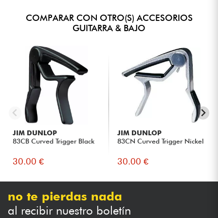
COMPARAR CON OTRO(S) ACCESORIOS
GUITARRA & BAJO
JIM DUNLOP
JIM DUNLOP
83CB Curved Trigger Black
83CN Curved Trigger Nickel
30.00 €
30.00 €
no te pierdas nada
al recibir nuestro boletín