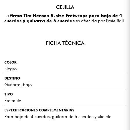
CEJILLA
La
firma Tim Henson S-size Fretwraps para bajo de 4
cuerdas y guitarra de 6 cuerdas
es ofrecida por Ernie Ball.
FICHA TÉCNICA
COLOR
Negro
DESTINO
Guitarra, bajo
TIPO
Fretmute
ESPECIFICACIONES COMPLEMENTARIAS
Para bajo de 4 cuerdas, guitarra de 6 cuerdas y ukelele