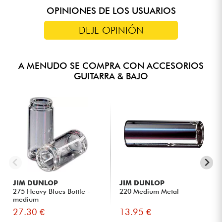
OPINIONES DE LOS USUARIOS
DEJE OPINIÓN
A MENUDO SE COMPRA CON ACCESORIOS
GUITARRA & BAJO
JIM DUNLOP
JIM DUNLOP
275 Heavy Blues Bottle -
220 Medium Metal
medium
27.30 €
13.95 €