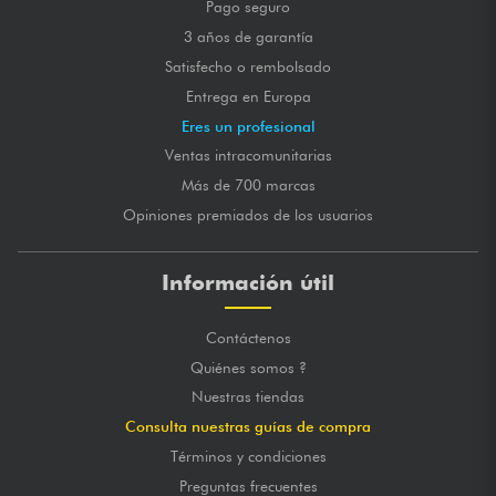
Pago seguro
3 años de garantía
Satisfecho o rembolsado
Entrega en Europa
Eres un profesional
Ventas intracomunitarias
Más de 700 marcas
Opiniones premiados de los usuarios
Información útil
Contáctenos
Quiénes somos ?
Nuestras tiendas
Consulta nuestras guías de compra
Términos y condiciones
Preguntas frecuentes