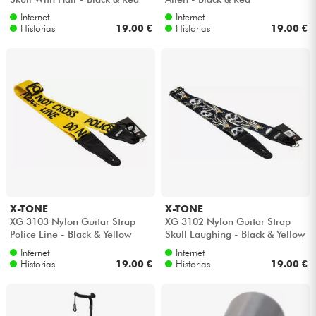
Internet
Internet
Historias
19.00 €
Historias
19.00 €
X-TONE
X-TONE
XG 3103 Nylon Guitar Strap
XG 3102 Nylon Guitar Strap
Police Line - Black & Yellow
Skull Laughing - Black & Yellow
Internet
Internet
Historias
19.00 €
Historias
19.00 €