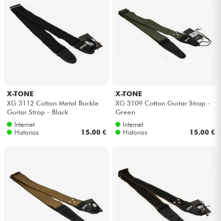
X-TONE
X-TONE
XG 3112 Cotton Metal Buckle
XG 3109 Cotton Guitar Strap -
Guitar Strap - Black
Green
Internet
Internet
Historias
15.00 €
Historias
15.00 €