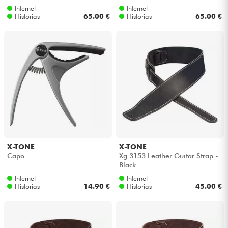
Internet
Internet
Historias
65.00 €
Historias
65.00 €
X-TONE
X-TONE
Capo
Xg 3153 Leather Guitar Strap -
Black
Internet
Internet
Historias
14.90 €
Historias
45.00 €