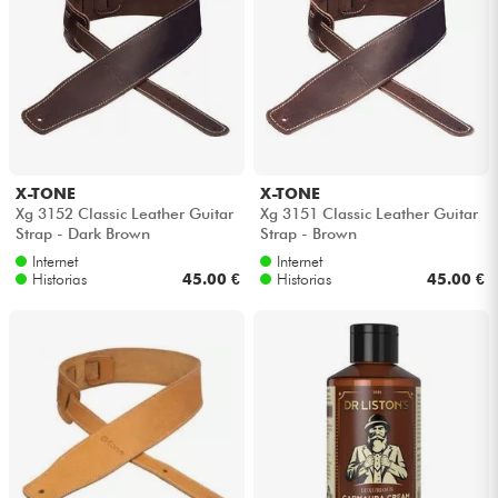
X-TONE
X-TONE
Xg 3152 Classic Leather Guitar
Xg 3151 Classic Leather Guitar
Strap - Dark Brown
Strap - Brown
Internet
Internet
Historias
45.00 €
Historias
45.00 €