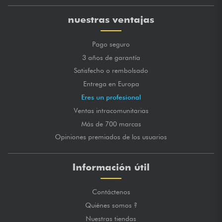
nuestras ventajas
Pago seguro
3 años de garantía
Satisfecho o rembolsado
Entrega en Europa
Eres un profesional
Ventas intracomunitarias
Más de 700 marcas
Opiniones premiados de los usuarios
Información útil
Contáctenos
Quiénes somos ?
Nuestras tiendas