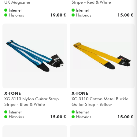
UK Magazine
Stripe - Red & White
Internet
Internet
Historias
19.00 €
Historias
15.00 €
X-TONE
X-TONE
XG 3113 Nylon Guitar Strap
XG 3110 Cotton Metal Buckle
Stripe - Blue & White
Guitar Strap - Yellow
Internet
Internet
Historias
15.00 €
Historias
15.00 €