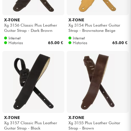
X-TONE
X-TONE
Xg 3156 Classic Plus Leather
Xg 3154 Plus Leather Guitar
Guitar Strap - Dark Brown
Strap - Brownstone Beige
Internet
Internet
Historias
65.00 €
Historias
65.00 €
X-TONE
X-TONE
Xg 3157 Classic Plus Leather
Xg 3155 Plus Leather Guitar
Guitar Strap - Black
Strap - Brown