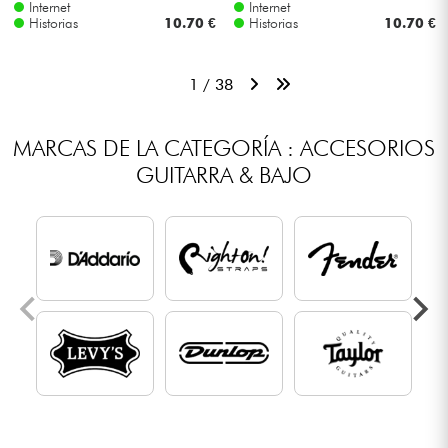
Internet
Internet
Historias
10.70 €
Historias
10.70 €
1 / 38
MARCAS DE LA CATEGORÍA : ACCESORIOS
GUITARRA & BAJO