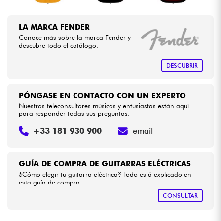
LA MARCA FENDER
Conoce más sobre la marca Fender y
descubre todo el catálogo.
DESCUBRIR
PÓNGASE EN CONTACTO CON UN EXPERTO
Nuestros teleconsultores músicos y entusiastas están aquí
para responder todas sus preguntas.
+33 181 930 900
email
GUÍA DE COMPRA DE GUITARRAS ELÉCTRICAS
¿Cómo elegir tu guitarra eléctrica? Todo está explicado en
esta guía de compra.
CONSULTAR