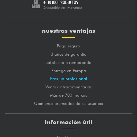
+ 10.000 PRODUCTOS
Disponible en inventario
nuestras ventajas
Pago seguro
3 años de garantía
Satisfecho o rembolsado
Entrega en Europa
Eres un profesional
Ventas intracomunitarias
Más de 700 marcas
Opiniones premiados de los usuarios
Información útil