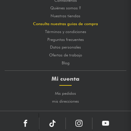
Contáctenos
Quiénes somos ?
Nuestras tiendas
Consulta nuestras guías de compra
Términos y condiciones
Preguntas frecuentes
Datos personales
Ofertas de trabajo
Blog
Mi cuenta
Mis pedidos
mis direcciones