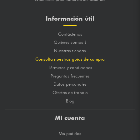
Información útil
Contáctenos
Quiénes somos ?
Nuestras tiendas
Consulta nuestras guías de compra
Términos y condiciones
Preguntas frecuentes
Datos personales
Ofertas de trabajo
Blog
Mi cuenta
Mis pedidos