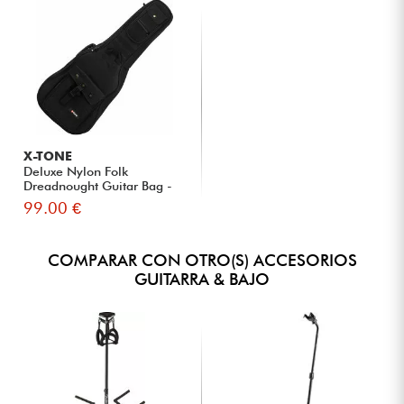
X-TONE
Deluxe Nylon Folk
Dreadnought Guitar Bag -
Black
99.00 €
COMPARAR CON OTRO(S) ACCESORIOS
GUITARRA & BAJO