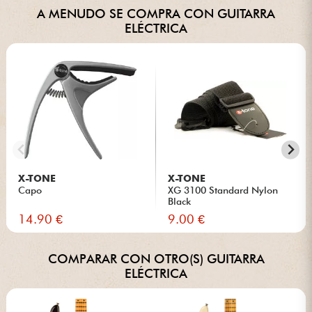
A MENUDO SE COMPRA CON GUITARRA
ELÉCTRICA
X-TONE
X-TONE
Capo
XG 3100 Standard Nylon
Black
14.90 €
9.00 €
COMPARAR CON OTRO(S) GUITARRA
ELÉCTRICA