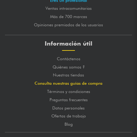
Eres un profesional
Ventas intracomunitarias
Más de 700 marcas
Opiniones premiados de los usuarios
Información útil
Contáctenos
Quiénes somos ?
Nuestras tiendas
Consulta nuestras guías de compra
Términos y condiciones
Preguntas frecuentes
Datos personales
Ofertas de trabajo
Blog