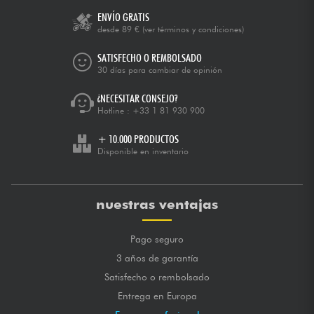
ENVÍO GRATIS
desde 89 €
(ver términos y condiciones)
SATISFECHO O REMBOLSADO
30 días para cambiar de opinión
¿NECESITAR CONSEJO?
Hotline :
+33 1 81 930 900
+ 10.000 PRODUCTOS
Disponible en inventario
nuestras ventajas
Pago seguro
3 años de garantía
Satisfecho o rembolsado
Entrega en Europa