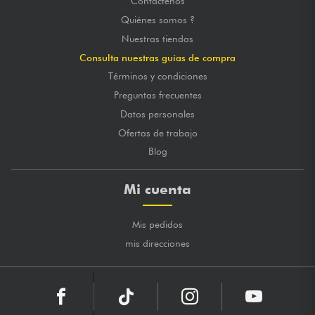
Contáctenos
Quiénes somos ?
Nuestras tiendas
Consulta nuestras guías de compra
Términos y condiciones
Preguntas frecuentes
Datos personales
Ofertas de trabajo
Blog
Mi cuenta
Mis pedidos
mis direcciones