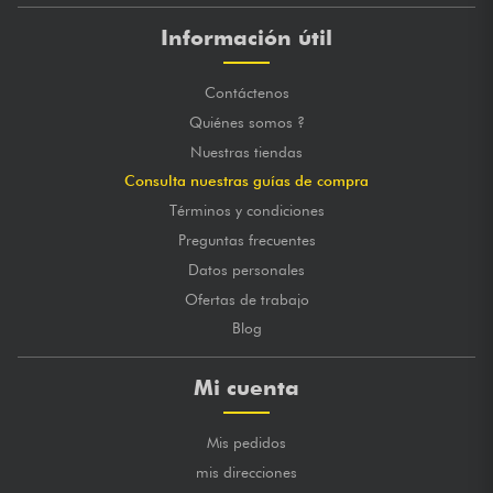
Información útil
Contáctenos
Quiénes somos ?
Nuestras tiendas
Consulta nuestras guías de compra
Términos y condiciones
Preguntas frecuentes
Datos personales
Ofertas de trabajo
Blog
Mi cuenta
Mis pedidos
mis direcciones