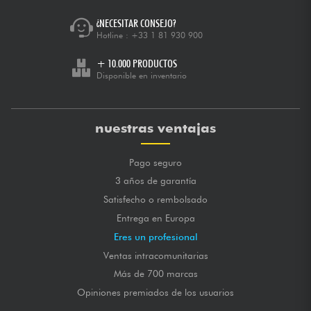
¿NECESITAR CONSEJO?
Hotline :
+33 1 81 930 900
+ 10.000 PRODUCTOS
Disponible en inventario
nuestras ventajas
Pago seguro
3 años de garantía
Satisfecho o rembolsado
Entrega en Europa
Eres un profesional
Ventas intracomunitarias
Más de 700 marcas
Opiniones premiados de los usuarios