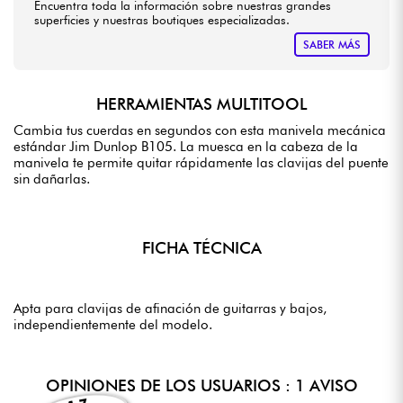
Encuentra toda la información sobre nuestras grandes
superficies y nuestras boutiques especializadas.
SABER MÁS
HERRAMIENTAS MULTITOOL
Cambia tus cuerdas en segundos con esta manivela mecánica
estándar Jim Dunlop B105. La muesca en la cabeza de la
manivela te permite quitar rápidamente las clavijas del puente
sin dañarlas.
FICHA TÉCNICA
Apta para clavijas de afinación de guitarras y bajos,
independientemente del modelo.
OPINIONES DE LOS USUARIOS : 1 AVISO