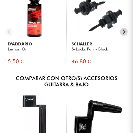
D'ADDARIO
SCHALLER
Lemon Oil
S-Locks Pair - Black
5.50 €
46.80 €
COMPARAR CON OTRO(S) ACCESORIOS
GUITARRA & BAJO