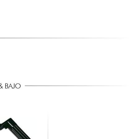
& BAJO