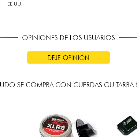
EE.UU.
OPINIONES DE LOS USUARIOS
DEJE OPINIÓN
UDO SE COMPRA CON CUERDAS GUITARRA 