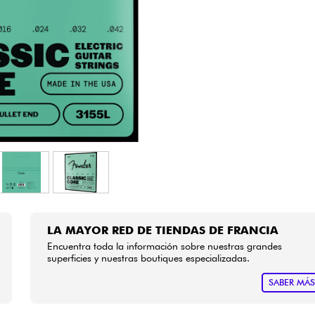
Bundle
Ver nuestras marcas
LA MAYOR RED DE TIENDAS DE FRANCIA
Encuentra toda la información sobre nuestras grandes
superficies y nuestras boutiques especializadas.
SABER MÁ