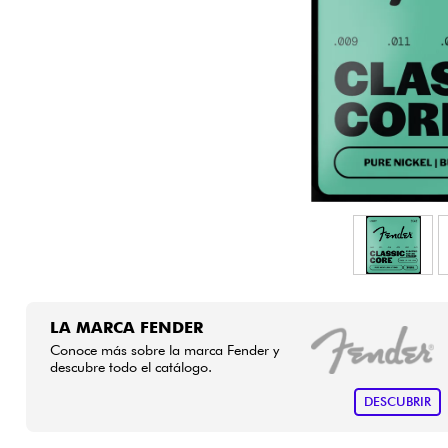
HiFi
LA MARCA FENDER
Conoce más sobre la marca Fender y
descubre todo el catálogo.
DESCUBRIR