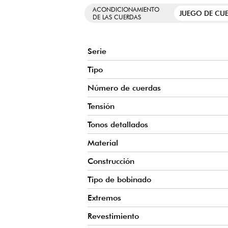
ACONDICIONAMIENTO
JUEGO DE CU
DE LAS CUERDAS
Serie
Tipo
Número de cuerdas
Tensión
Tonos detallados
Material
Construcción
Tipo de bobinado
Extremos
Revestimiento