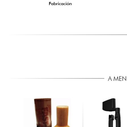
Fabricación
A MEN