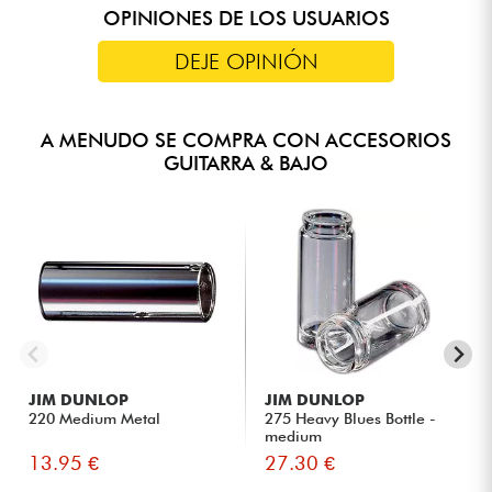
OPINIONES DE LOS USUARIOS
DEJE OPINIÓN
A MENUDO SE COMPRA CON ACCESORIOS
GUITARRA & BAJO
JIM DUNLOP
JIM DUNLOP
220 Medium Metal
275 Heavy Blues Bottle -
medium
13.95 €
27.30 €