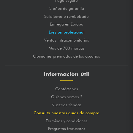
Pago seguro
3 años de garantía
Satisfecho o rembolsado
Entrega en Europa
Eres un profesional
Ventas intracomunitarias
Más de 700 marcas
Opiniones premiados de los usuarios
Información útil
Contáctenos
Quiénes somos ?
Nuestras tiendas
Consulta nuestras guías de compra
Términos y condiciones
Preguntas frecuentes