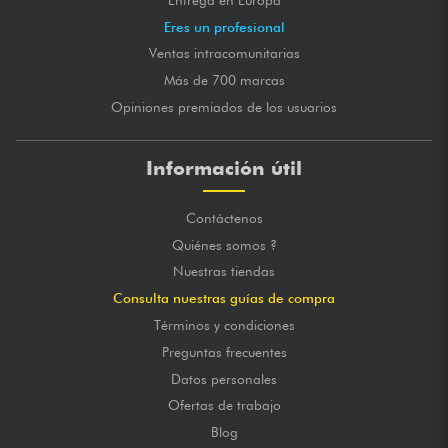
Eres un profesional
Ventas intracomunitarias
Más de 700 marcas
Opiniones premiados de los usuarios
Información útil
Contáctenos
Quiénes somos ?
Nuestras tiendas
Consulta nuestras guías de compra
Términos y condiciones
Preguntas frecuentes
Datos personales
Ofertas de trabajo
Blog