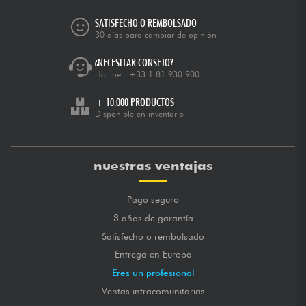
SATISFECHO O REMBOLSADO
30 días para cambiar de opinión
¿NECESITAR CONSEJO?
Hotline :
+33 1 81 930 900
+ 10.000 PRODUCTOS
Disponible en inventario
nuestras ventajas
Pago seguro
3 años de garantía
Satisfecho o rembolsado
Entrega en Europa
Eres un profesional
Ventas intracomunitarias