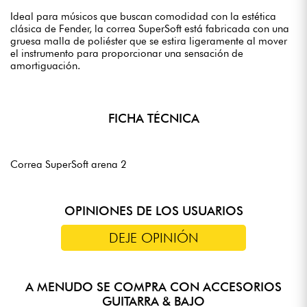
Ideal para músicos que buscan comodidad con la estética
clásica de Fender, la correa SuperSoft está fabricada con una
gruesa malla de poliéster que se estira ligeramente al mover
el instrumento para proporcionar una sensación de
amortiguación.
FICHA TÉCNICA
Correa SuperSoft arena 2
OPINIONES DE LOS USUARIOS
DEJE OPINIÓN
A MENUDO SE COMPRA CON ACCESORIOS
GUITARRA & BAJO