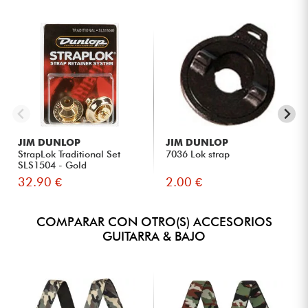
JIM DUNLOP
JIM DUNLOP
StrapLok Traditional Set
7036 Lok strap
SLS1504 - Gold
32.90 €
2.00 €
COMPARAR CON OTRO(S) ACCESORIOS
GUITARRA & BAJO