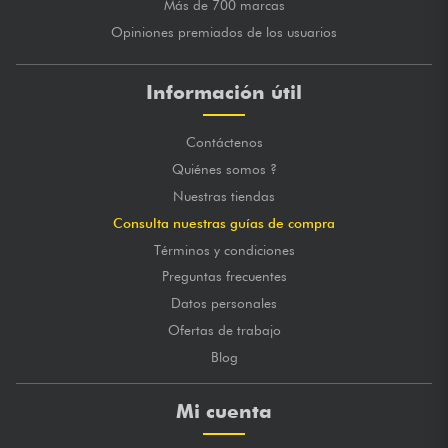
Más de 700 marcas
Opiniones premiados de los usuarios
Información útil
Contáctenos
Quiénes somos ?
Nuestras tiendas
Consulta nuestras guías de compra
Términos y condiciones
Preguntas frecuentes
Datos personales
Ofertas de trabajo
Blog
Mi cuenta