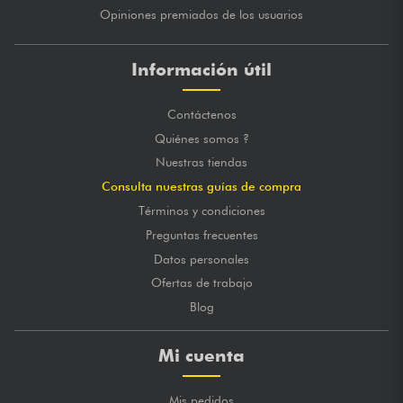
Opiniones premiados de los usuarios
Información útil
Contáctenos
Quiénes somos ?
Nuestras tiendas
Consulta nuestras guías de compra
Términos y condiciones
Preguntas frecuentes
Datos personales
Ofertas de trabajo
Blog
Mi cuenta
Mis pedidos