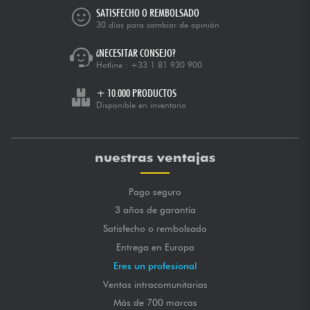
SATISFECHO O REMBOLSADO
30 días para cambiar de opinión
¿NECESITAR CONSEJO?
Hotline :
+33 1 81 930 900
+ 10.000 PRODUCTOS
Disponible en inventario
nuestras ventajas
Pago seguro
3 años de garantía
Satisfecho o rembolsado
Entrega en Europa
Eres un profesional
Ventas intracomunitarias
Más de 700 marcas