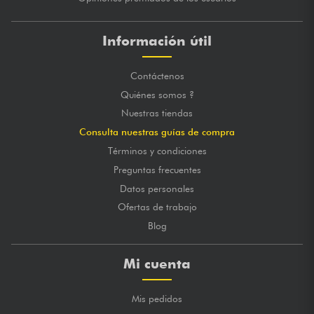
Información útil
Contáctenos
Quiénes somos ?
Nuestras tiendas
Consulta nuestras guías de compra
Términos y condiciones
Preguntas frecuentes
Datos personales
Ofertas de trabajo
Blog
Mi cuenta
Mis pedidos