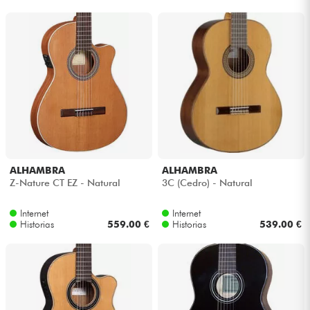
ALHAMBRA
ALHAMBRA
Z-Nature CT EZ - Natural
3C (Cedro) - Natural
Internet
Internet
Historias
559.00 €
Historias
539.00 €