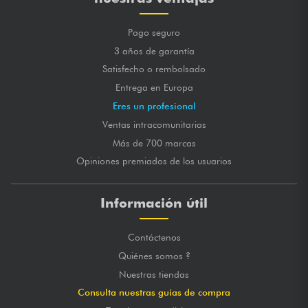
Pago seguro
3 años de garantía
Satisfecho o rembolsado
Entrega en Europa
Eres un profesional
Ventas intracomunitarias
Más de 700 marcas
Opiniones premiados de los usuarios
Información útil
Contáctenos
Quiénes somos ?
Nuestras tiendas
Consulta nuestras guías de compra