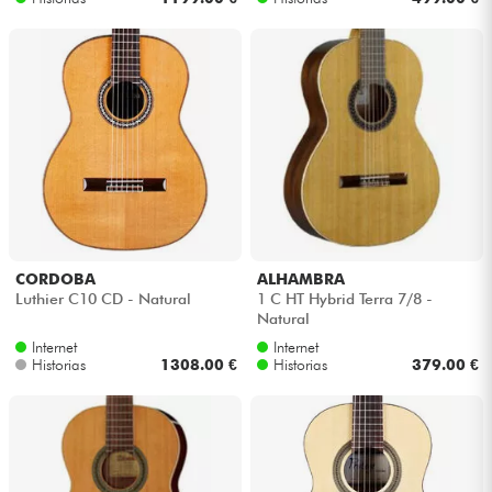
CORDOBA
ALHAMBRA
Luthier C10 CD - Natural
1 C HT Hybrid Terra 7/8 -
Natural
Internet
Internet
Historias
1308.00 €
Historias
379.00 €