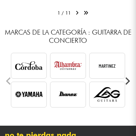
1 / 11
MARCAS DE LA CATEGORÍA : GUITARRA DE
CONCIERTO
MARTINEZ
no te pierdas nada