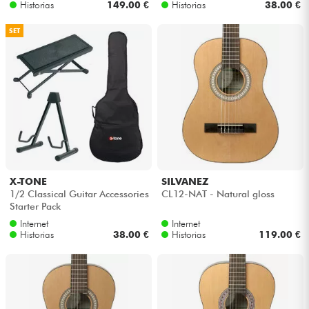
Historias
149.00 €
Historias
38.00 €
SET
X-TONE
SILVANEZ
1/2 Classical Guitar Accessories
CL12-NAT - Natural gloss
Starter Pack
Internet
Internet
Historias
38.00 €
Historias
119.00 €