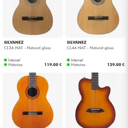
SILVANEZ
SILVANEZ
CL34-NAT - Natural gloss
CL44-NAT - Natural gloss
Internet
Internet
Historias
119.00 €
Historias
129.00 €