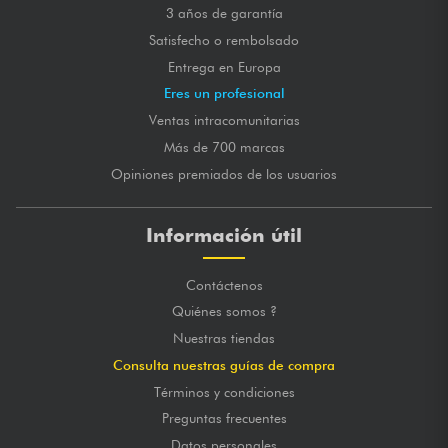
3 años de garantía
Satisfecho o rembolsado
Entrega en Europa
Eres un profesional
Ventas intracomunitarias
Más de 700 marcas
Opiniones premiados de los usuarios
Información útil
Contáctenos
Quiénes somos ?
Nuestras tiendas
Consulta nuestras guías de compra
Términos y condiciones
Preguntas frecuentes
Datos personales