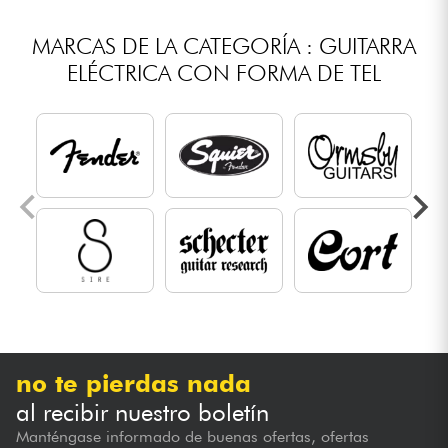
MARCAS DE LA CATEGORÍA : GUITARRA
ELÉCTRICA CON FORMA DE TEL
no te pierdas nada
al recibir nuestro boletín
Manténgase informado de buenas ofertas, ofertas