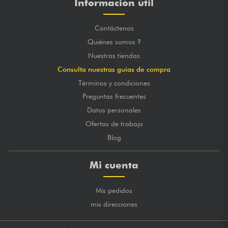
Información útil
Contáctenos
Quiénes somos ?
Nuestras tiendas
Consulta nuestras guías de compra
Términos y condiciones
Preguntas frecuentes
Datos personales
Ofertas de trabajo
Blog
Mi cuenta
Mis pedidos
mis direcciones