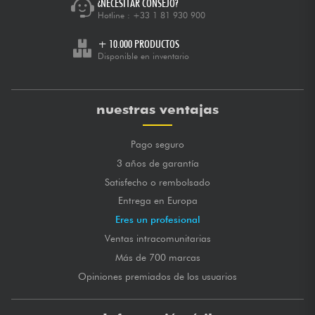
¿NECESITAR CONSEJO?
Hotline :
+33 1 81 930 900
+ 10.000 PRODUCTOS
Disponible en inventario
nuestras ventajas
Pago seguro
3 años de garantía
Satisfecho o rembolsado
Entrega en Europa
Eres un profesional
Ventas intracomunitarias
Más de 700 marcas
Opiniones premiados de los usuarios