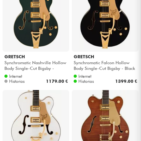
GRETSCH
GRETSCH
Synchromatic Nashville Hollow
Synchromatic Falcon Hollow
Body Single-Cut Bigsby -
Body Single-Cut Bigsby - Black
Cadillac green
Internet
Internet
Historias
1179.00 €
Historias
1399.00 €