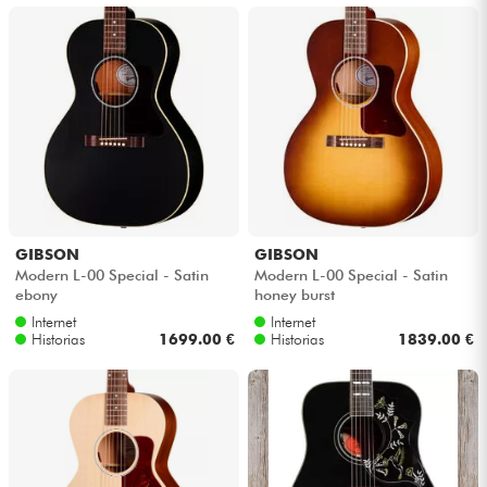
GIBSON
GIBSON
Modern L-00 Special - Satin
Modern L-00 Special - Satin
ebony
honey burst
Internet
Internet
Historias
1699.00 €
Historias
1839.00 €