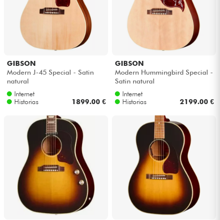
GIBSON
GIBSON
Modern J-45 Special - Satin
Modern Hummingbird Special -
natural
Satin natural
Internet
Internet
Historias
1899.00 €
Historias
2199.00 €