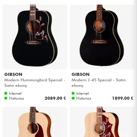
GIBSON
GIBSON
Modern Hummingbird Special -
Modern J-45 Special - Satin
Satin ebony
ebony
Internet
Internet
Historias
2089.00 €
Historias
1899.00 €