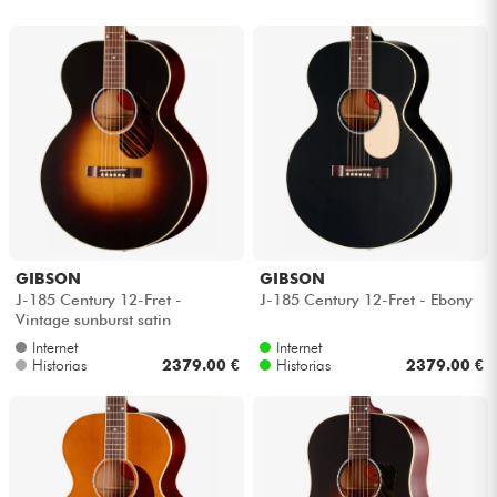
GIBSON
GIBSON
J-185 Century 12-Fret -
J-185 Century 12-Fret - Ebony
Vintage sunburst satin
Internet
Internet
Historias
2379.00 €
Historias
2379.00 €