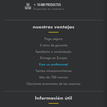
+ 10.000 PRODUCTOS
Disponible en inventario
nuestras ventajas
Pago seguro
3 años de garantía
Satisfecho o rembolsado
Entrega en Europa
Eres un profesional
Ventas intracomunitarias
Más de 700 marcas
Opiniones premiados de los usuarios
Información útil