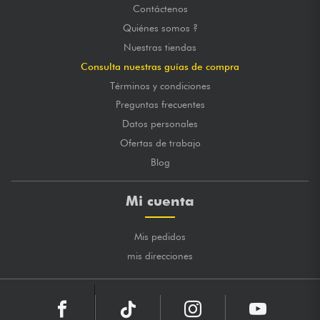
Contáctenos
Quiénes somos ?
Nuestras tiendas
Consulta nuestras guías de compra
Términos y condiciones
Preguntas frecuentes
Datos personales
Ofertas de trabajo
Blog
Mi cuenta
Mis pedidos
mis direcciones