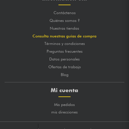
Contáctenos
Quiénes somos ?
Nuestras tiendas
Consulta nuestras guías de compra
Términos y condiciones
Preguntas frecuentes
Datos personales
Ofertas de trabajo
Blog
Mi cuenta
Mis pedidos
mis direcciones