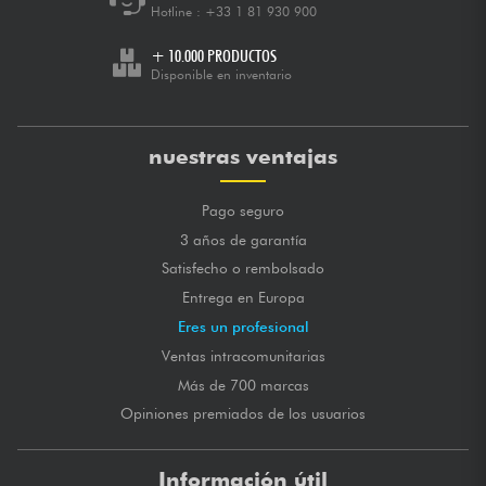
Hotline :
+33 1 81 930 900
+ 10.000 PRODUCTOS
Disponible en inventario
nuestras ventajas
Pago seguro
3 años de garantía
Satisfecho o rembolsado
Entrega en Europa
Eres un profesional
Ventas intracomunitarias
Más de 700 marcas
Opiniones premiados de los usuarios
Información útil