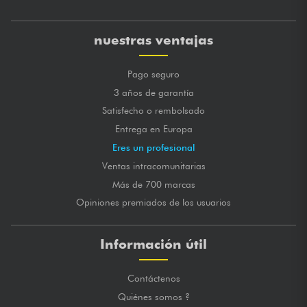
nuestras ventajas
Pago seguro
3 años de garantía
Satisfecho o rembolsado
Entrega en Europa
Eres un profesional
Ventas intracomunitarias
Más de 700 marcas
Opiniones premiados de los usuarios
Información útil
Contáctenos
Quiénes somos ?