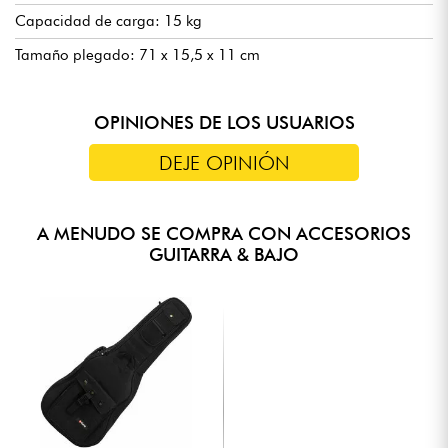
Capacidad de carga: 15 kg
Tamaño plegado: 71 x 15,5 x 11 cm
OPINIONES DE LOS USUARIOS
DEJE OPINIÓN
A MENUDO SE COMPRA CON ACCESORIOS
GUITARRA & BAJO