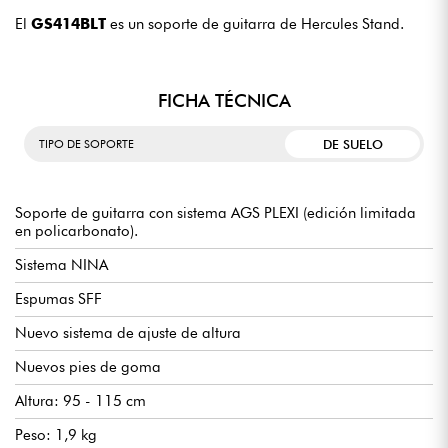
El
GS414BLT
es un soporte de guitarra de Hercules Stand.
FICHA TÉCNICA
DE SUELO
TIPO DE SOPORTE
Soporte de guitarra con sistema AGS PLEXI (edición limitada
en policarbonato).
Sistema NINA
Espumas SFF
Nuevo sistema de ajuste de altura
Nuevos pies de goma
Altura: 95 - 115 cm
Peso: 1,9 kg