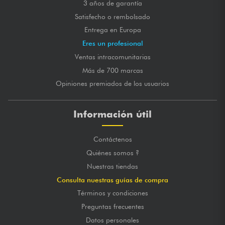
3 años de garantía
Satisfecho o rembolsado
Entrega en Europa
Eres un profesional
Ventas intracomunitarias
Más de 700 marcas
Opiniones premiados de los usuarios
Información útil
Contáctenos
Quiénes somos ?
Nuestras tiendas
Consulta nuestras guías de compra
Términos y condiciones
Preguntas frecuentes
Datos personales