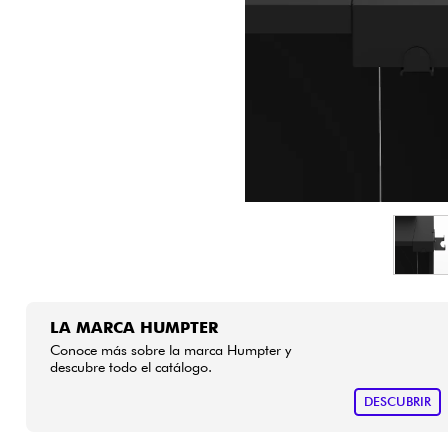
HiFi
LA MARCA HUMPTER
Conoce más sobre la marca Humpter y
descubre todo el catálogo.
DESCUBRIR