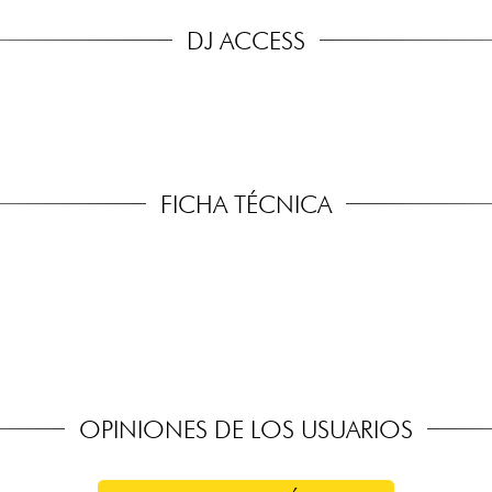
DJ ACCESS
FICHA TÉCNICA
OPINIONES DE LOS USUARIOS