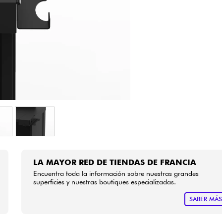
Bundle
Ver nuestras marcas
LA MAYOR RED DE TIENDAS DE FRANCIA
Encuentra toda la información sobre nuestras grandes
superficies y nuestras boutiques especializadas.
SABER MÁ