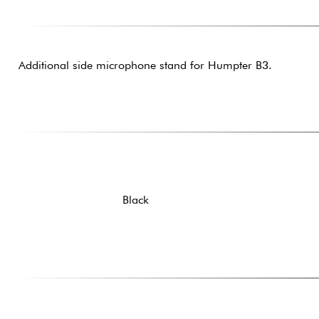
Additional side microphone stand for Humpter B3.
Black